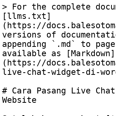
> For the complete docu
[llms.txt]
(https://docs.balesotom
versions of documentati
appending `.md` to page
available as [Markdown]
(https://docs.balesotom
live-chat-widget-di-wor
# Cara Pasang Live Chat
Website
