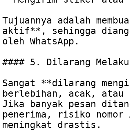
Tujuannya adalah membua
aktif**, sehingga diang
oleh WhatsApp.

#### 5. Dilarang Melaku
Sangat **dilarang mengi
berlebihan, acak, atau 
Jika banyak pesan ditan
penerima, risiko nomor 
meningkat drastis.
