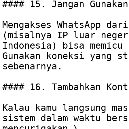
#### 15. Jangan Gunakan
Mengakses WhatsApp dari
(misalnya IP luar neger
Indonesia) bisa memicu 
Gunakan koneksi yang st
sebenarnya.

#### 16. Tambahkan Kont
Kalau kamu langsung mas
sistem dalam waktu bers
mencurigakan.\
