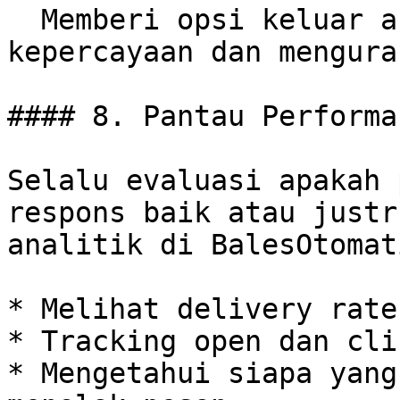
  Memberi opsi keluar akan meningkatkan 
kepercayaan dan mengura
#### 8. Pantau Performa
Selalu evaluasi apakah 
respons baik atau justr
analitik di BalesOtomat
* Melihat delivery rate

* Tracking open dan clic
* Mengetahui siapa yang