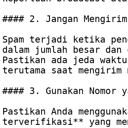
#### 2. Jangan Mengirim
Spam terjadi ketika pen
dalam jumlah besar dan 
Pastikan ada jeda waktu
terutama saat mengirim 
#### 3. Gunakan Nomor y
Pastikan Anda menggunak
terverifikasi** yang me