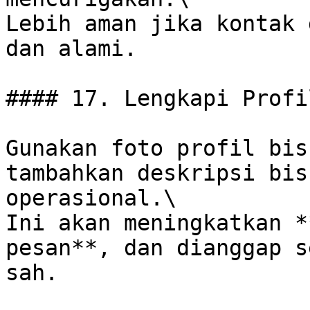
Lebih aman jika kontak 
dan alami.

#### 17. Lengkapi Profi
Gunakan foto profil bis
tambahkan deskripsi bis
operasional.\

Ini akan meningkatkan *
pesan**, dan dianggap s
sah.
