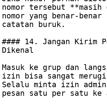
nomor tersebut **masih 
nomor yang benar-benar 
catatan buruk.

#### 14. Jangan Kirim P
Dikenal

Masuk ke grup dan langs
izin bisa sangat merugi
Selalu minta izin admin
pesan satu per satu ke 