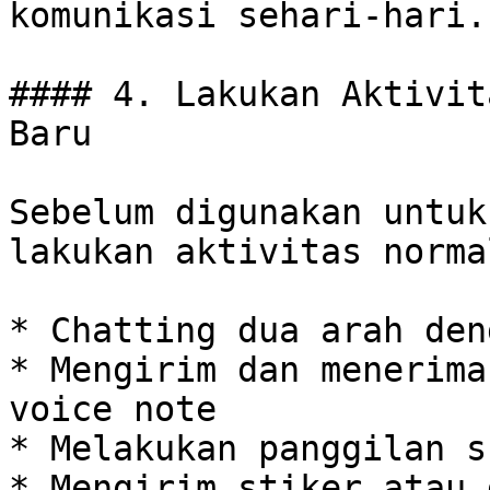
komunikasi sehari-hari.

#### 4. Lakukan Aktivit
Baru

Sebelum digunakan untuk
lakukan aktivitas norma
* Chatting dua arah den
* Mengirim dan menerima
voice note

* Melakukan panggilan s
* Mengirim stiker atau 